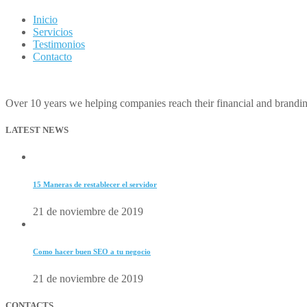
Inicio
Servicios
Testimonios
Contacto
Over 10 years we helping companies reach their financial and brandi
LATEST NEWS
15 Maneras de restablecer el servidor
21 de noviembre de 2019
Como hacer buen SEO a tu negocio
21 de noviembre de 2019
CONTACTS