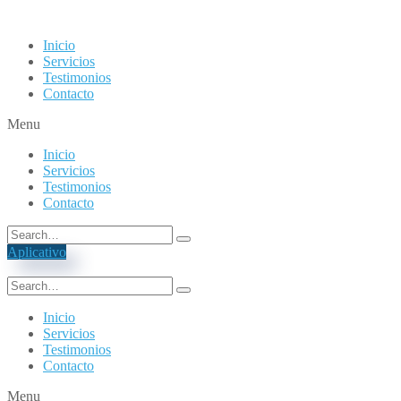
Inicio
Servicios
Testimonios
Contacto
Menu
Inicio
Servicios
Testimonios
Contacto
Aplicativo
Inicio
Servicios
Testimonios
Contacto
Menu