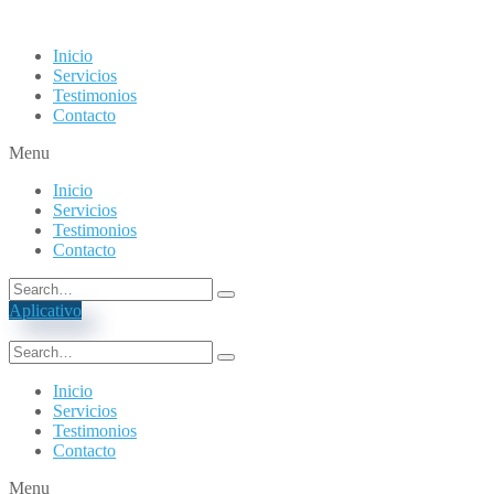
Inicio
Servicios
Testimonios
Contacto
Menu
Inicio
Servicios
Testimonios
Contacto
Aplicativo
Inicio
Servicios
Testimonios
Contacto
Menu