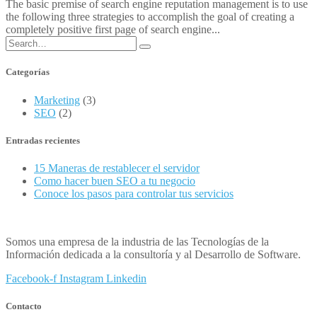
The basic premise of search engine reputation management is to use
the following three strategies to accomplish the goal of creating a
completely positive first page of search engine...
Categorías
Marketing
(3)
SEO
(2)
Entradas recientes
15 Maneras de restablecer el servidor
Como hacer buen SEO a tu negocio
Conoce los pasos para controlar tus servicios
Somos una empresa de la industria de las Tecnologías de la
Información dedicada a la consultoría y al Desarrollo de Software.
Facebook-f
Instagram
Linkedin
Contacto