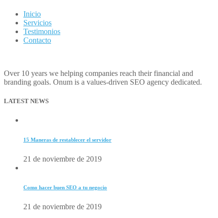
Inicio
Servicios
Testimonios
Contacto
Over 10 years we helping companies reach their financial and
branding goals. Onum is a values-driven SEO agency dedicated.
LATEST NEWS
15 Maneras de restablecer el servidor
21 de noviembre de 2019
Como hacer buen SEO a tu negocio
21 de noviembre de 2019