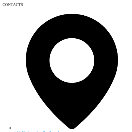
CONTACTS