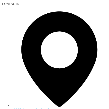
CONTACTS