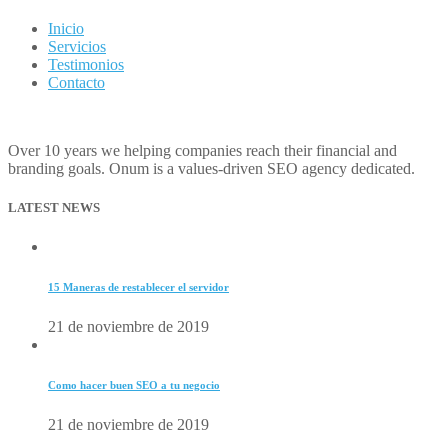
Inicio
Servicios
Testimonios
Contacto
Over 10 years we helping companies reach their financial and
branding goals. Onum is a values-driven SEO agency dedicated.
LATEST NEWS
15 Maneras de restablecer el servidor
21 de noviembre de 2019
Como hacer buen SEO a tu negocio
21 de noviembre de 2019