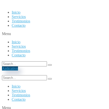
Inicio
Servicios
Testimonios
Contacto
Menu
Inicio
Servicios
Testimonios
Contacto
Aplicativo
Inicio
Servicios
Testimonios
Contacto
Menu